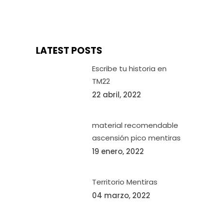
LATEST POSTS
Escribe tu historia en
TM22
22 abril, 2022
material recomendable
ascensión pico mentiras
19 enero, 2022
Territorio Mentiras
04 marzo, 2022