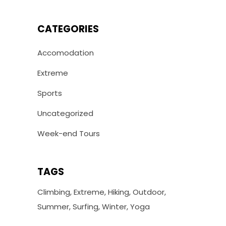
CATEGORIES
Accomodation
Extreme
Sports
Uncategorized
Week-end Tours
TAGS
Climbing
Extreme
Hiking
Outdoor
Summer
Surfing
Winter
Yoga