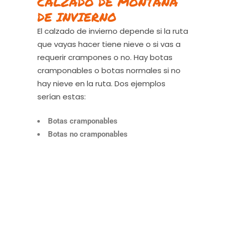
CALZADO DE MONTAÑA
DE INVIERNO
El calzado de invierno depende si la ruta
que vayas hacer tiene nieve o si vas a
requerir crampones o no. Hay botas
cramponables o botas normales si no
hay nieve en la ruta. Dos ejemplos
serían estas:
Botas cramponables
Botas no cramponables