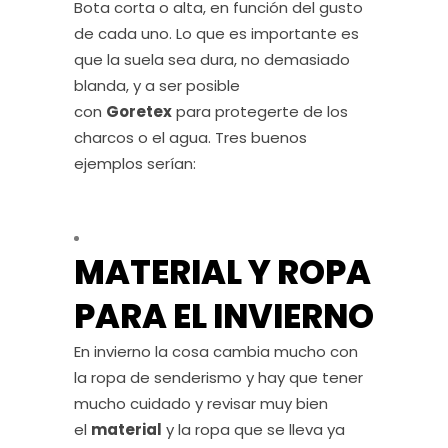
Bota corta o alta, en función del gusto
de cada uno. Lo que es importante es
que la suela sea dura, no demasiado
blanda, y a ser posible
con
Goretex
para protegerte de los
charcos o el agua. Tres buenos
ejemplos serían:
MATERIAL Y ROPA
PARA EL INVIERNO
En invierno la cosa cambia mucho con
la ropa de senderismo y hay que tener
mucho cuidado y revisar muy bien
el
material
y la ropa que se lleva ya