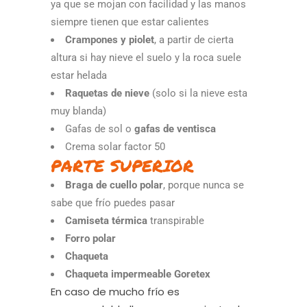
ya que se mojan con facilidad y las manos
siempre tienen que estar calientes
Crampones y piolet
, a partir de cierta
altura si hay nieve el suelo y la roca suele
estar helada
Raquetas de nieve
(solo si la nieve esta
muy blanda)
Gafas de sol o
gafas de ventisca
Crema solar factor 50
PARTE SUPERIOR
Braga de cuello polar
, porque nunca se
sabe que frío puedes pasar
Camiseta térmica
transpirable
Forro polar
Chaqueta
Chaqueta impermeable Goretex
En caso de mucho frío es