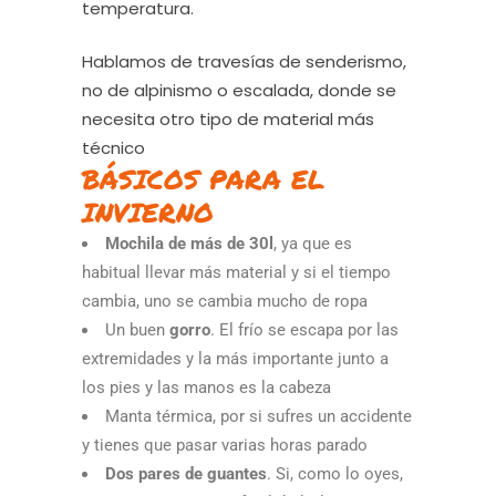
temperatura.
Hablamos de travesías de senderismo,
no de alpinismo o escalada, donde se
necesita otro tipo de material más
técnico
BÁSICOS PARA EL
INVIERNO
Mochila de más de 30l
, ya que es
habitual llevar más material y si el tiempo
cambia, uno se cambia mucho de ropa
Un buen
gorro
. El frío se escapa por las
extremidades y la más importante junto a
los pies y las manos es la cabeza
Manta térmica, por si sufres un accidente
y tienes que pasar varias horas parado
Dos pares de guantes
. Si, como lo oyes,