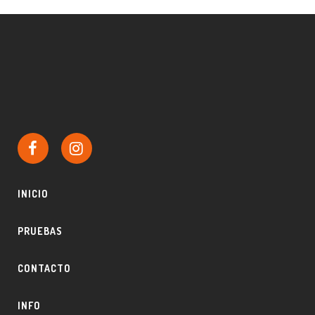
INICIO
PRUEBAS
CONTACTO
INFO