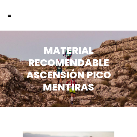
MATERIAL
RECOMENDABLE
ASCENSIÓN PICO
MENTIRAS