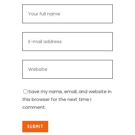
Save my name, email, and website in
this browser for the next time I
comment.