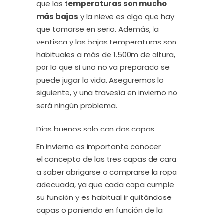
que las
temperaturas son mucho
más bajas
y la nieve es algo que hay
que tomarse en serio. Además, la
ventisca y las bajas temperaturas son
habituales a más de 1.500m de altura,
por lo que si uno no va preparado se
puede jugar la vida. Aseguremos lo
siguiente, y una travesía en invierno no
será ningún problema.
Días buenos solo con dos capas
En invierno es importante conocer
el concepto de las tres capas de cara
a saber abrigarse o comprarse la ropa
adecuada, ya que cada capa cumple
su función y es habitual ir quitándose
capas o poniendo en función de la