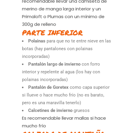
recomendable llevar una camiseta de
merino de manga larga interior y un
Primaloft o Plumas con un mínimo de
300g de relleno
PARTE INFERIOR
Polainas
para que no te entre nieve en las
botas (hay pantalones con polainas
incorporadas)
Pantalón largo de invierno
con forro
interior y repelente al agua (los hay con
polainas incorporadas)
Pantalón de Goretex
como capa superior
si llueve o hace mucho frío (no es barato,
pero es una maravilla tenerlo)
Calcetines de invierno
gruesos
Es recomendable llevar mallas si hace
mucho frío