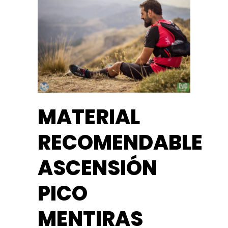
MATERIAL
RECOMENDABLE
ASCENSIÓN
PICO
MENTIRAS