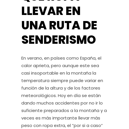
LLEVAR EN
UNA RUTA DE
SENDERISMO
En verano, en países como España, el
calor aprieta, pero aunque este sea
casi insoportable en la montaña la
temperatura siempre puede variar en
función de la altura y de los factores
meteorológicos. Hoy en día se están
dando muchos accidentes por no ir lo
suficiente preparados a la montaña y a
veces es más importante llevar más
peso con ropa extra, el “por si a caso”