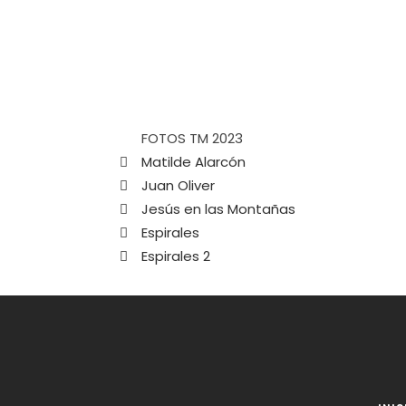
FOTOS TM 2023
Matilde Alarcón
Juan Oliver
Jesús en las Montañas
Espirales
Espirales 2