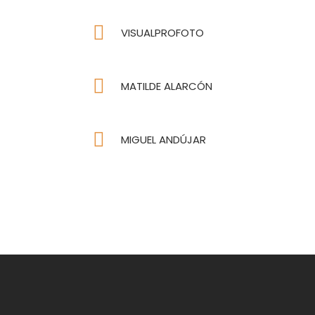
VISUALPROFOTO
MATILDE ALARCÓN
MIGUEL ANDÚJAR