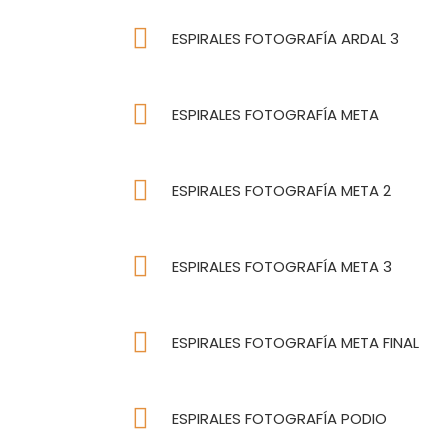
ESPIRALES FOTOGRAFÍA ARDAL 3
ESPIRALES FOTOGRAFÍA META
ESPIRALES FOTOGRAFÍA META 2
ESPIRALES FOTOGRAFÍA META 3
ESPIRALES FOTOGRAFÍA META FINAL
ESPIRALES FOTOGRAFÍA PODIO