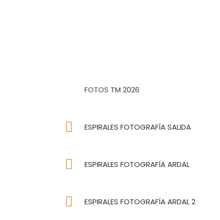
FOTOS TM 2026
ESPIRALES FOTOGRAFÍA SALIDA
ESPIRALES FOTOGRAFÍA ARDAL
ESPIRALES FOTOGRAFÍA ARDAL 2