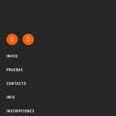
INICIO
PRUEBAS
CONTACTO
INFO
INSCRIPCIONES