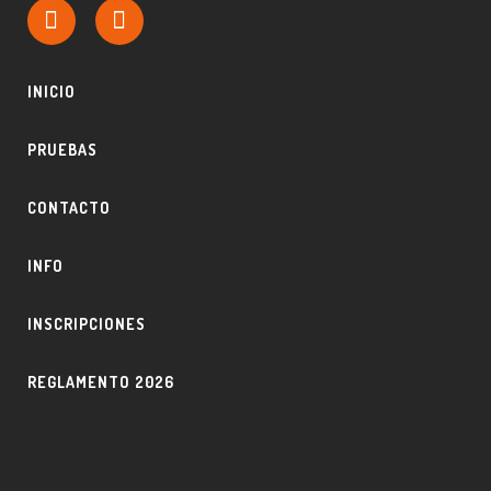
INICIO
PRUEBAS
CONTACTO
INFO
INSCRIPCIONES
REGLAMENTO 2026