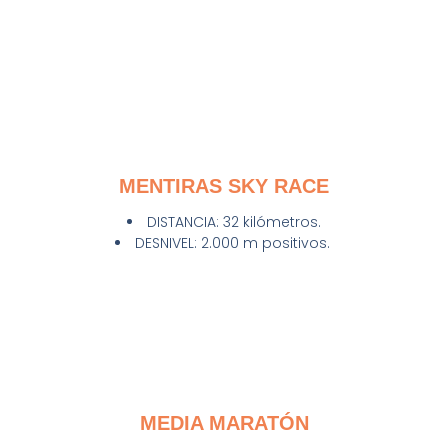
MENTIRAS SKY RACE
DISTANCIA: 32 kilómetros.
DESNIVEL: 2.000 m positivos.
MEDIA MARATÓN