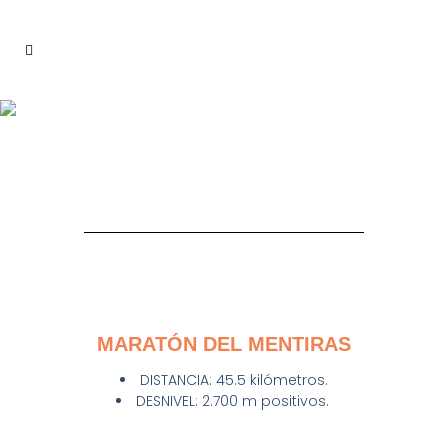
PRUEBAS
MARATÓN DEL MENTIRAS
DISTANCIA: 45.5 kilómetros.
DESNIVEL: 2.700 m positivos.