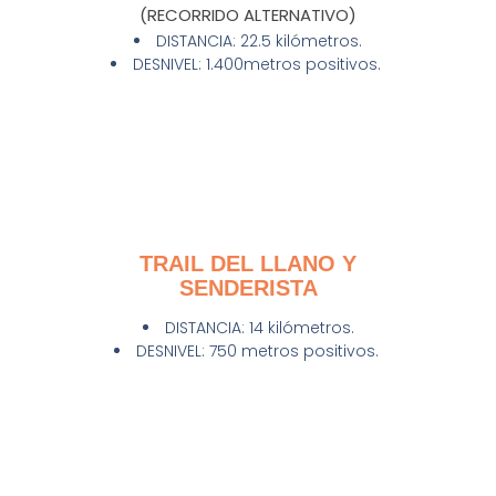
(RECORRIDO ALTERNATIVO)
DISTANCIA: 22.5 kilómetros.
DESNIVEL: 1.400metros positivos.
TRAIL DEL LLANO Y
SENDERISTA
DISTANCIA: 14 kilómetros.
DESNIVEL: 750 metros positivos.