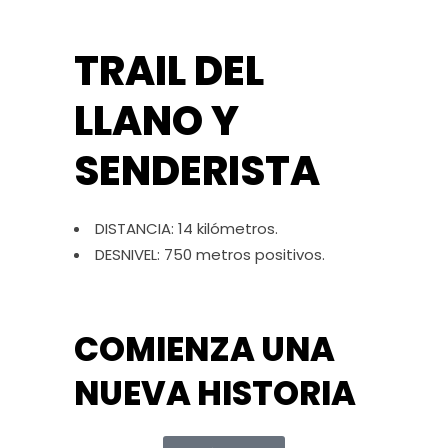
TRAIL DEL
LLANO Y
SENDERISTA
DISTANCIA: 14 kilómetros.
DESNIVEL: 750 metros positivos.
COMIENZA UNA
NUEVA HISTORIA