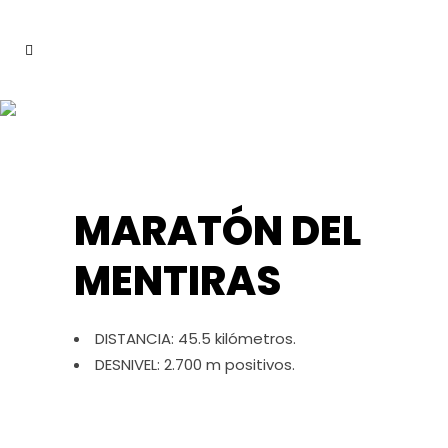
PERFILES
ESPECÍFICOS
MARATÓN DEL
MENTIRAS
DISTANCIA: 45.5 kilómetros.
DESNIVEL: 2.700 m positivos.