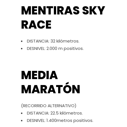
MENTIRAS SKY
RACE
DISTANCIA: 32 kilómetros.
DESNIVEL: 2.000 m positivos.
MEDIA
MARATÓN
(RECORRIDO ALTERNATIVO)
DISTANCIA: 22.5 kilómetros.
DESNIVEL: 1.400metros positivos.