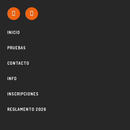
INICIO
PRUEBAS
CONTACTO
INFO
INSCRIPCIONES
REGLAMENTO 2026