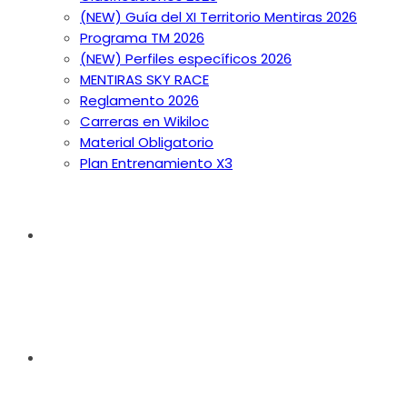
(NEW) Guía del XI Territorio Mentiras 2026
Programa TM 2026
(NEW) Perfiles específicos 2026
MENTIRAS SKY RACE
Reglamento 2026
Carreras en Wikiloc
Material Obligatorio
Plan Entrenamiento X3
INSCRIPCIÓN
CONTACTO