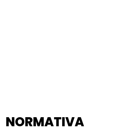
NORMATIVA