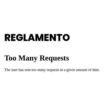
REGLAMENTO