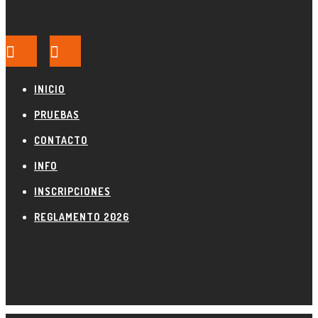
INICIO
PRUEBAS
CONTACTO
INFO
INSCRIPCIONES
REGLAMENTO 2026