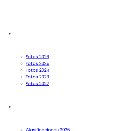
FOTOS
Fotos 2026
Fotos 2025
Fotos 2024
Fotos 2023
Fotos 2022
INFO
Clasificaciones 2026