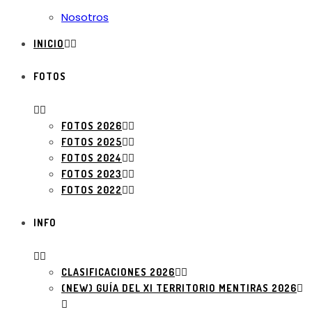
Nosotros
INICIO
FOTOS
FOTOS 2026
FOTOS 2025
FOTOS 2024
FOTOS 2023
FOTOS 2022
INFO
CLASIFICACIONES 2026
(NEW) GUÍA DEL XI TERRITORIO MENTIRAS 2026