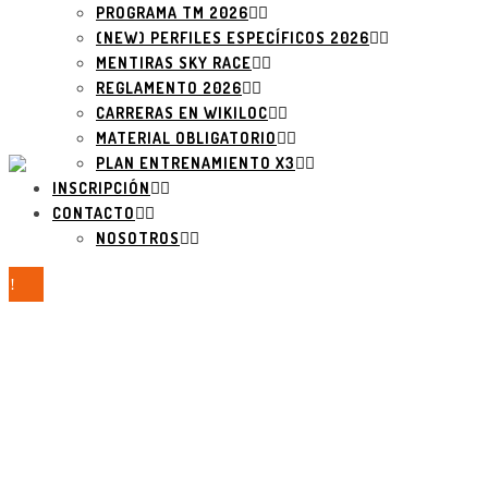
PROGRAMA TM 2026
(NEW) PERFILES ESPECÍFICOS 2026
MENTIRAS SKY RACE
REGLAMENTO 2026
CARRERAS EN WIKILOC
MATERIAL OBLIGATORIO
PLAN ENTRENAMIENTO X3
INSCRIPCIÓN
CONTACTO
NOSOTROS
CIRCUITO BRINK
SPORT