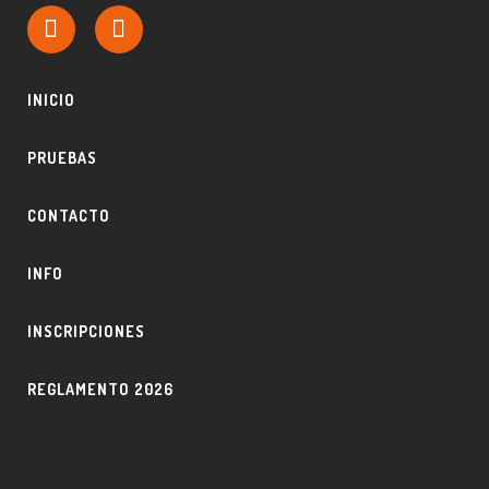
INICIO
PRUEBAS
CONTACTO
INFO
INSCRIPCIONES
REGLAMENTO 2026